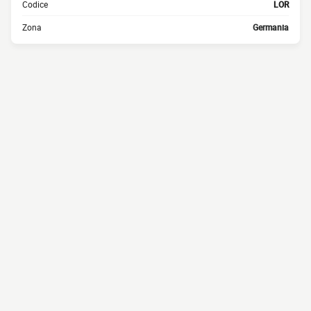
Codice
LOR
Zona
Germania