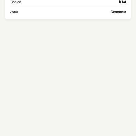
Codice
KAA
Zona
Germania