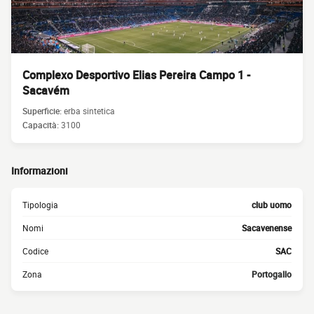
Complexo Desportivo Elias Pereira Campo 1 -
Sacavém
Superficie:
erba sintetica
Capacità:
3100
Informazioni
Tipologia
club uomo
Nomi
Sacavenense
Codice
SAC
Zona
Portogallo