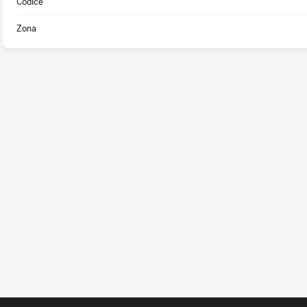
Codice
Zona