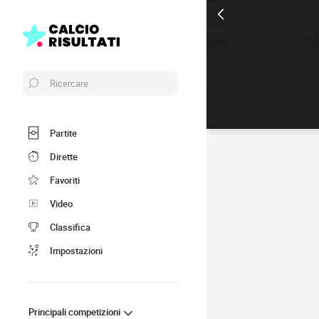
Ricercare
Partite
Dirette
Favoriti
Video
Classifica
Impostazioni
Principali competizioni