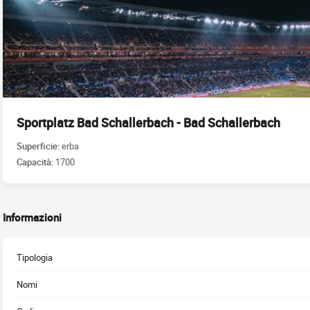
Sportplatz Bad Schallerbach - Bad Schallerbach
Superficie:
erba
Capacità:
1700
Informazioni
Tipologia
Nomi