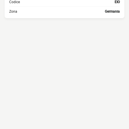
Codice
EIO
Zona
Germania