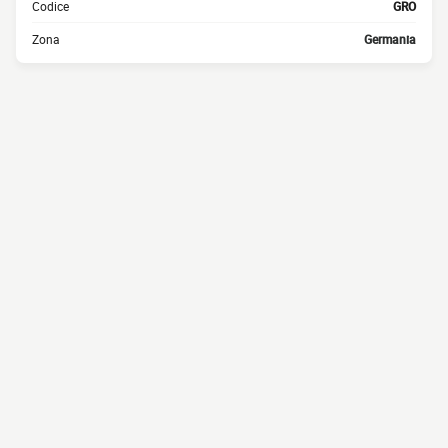
Codice
GRO
Zona
Germania