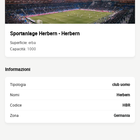
Sportanlage Herbern - Herbern
Superficie:
erba
Capacità:
1000
Informazioni
Tipologia
club uomo
Nomi
Herbern
Codice
HBR
Zona
Germania