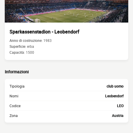
Sparkassenstadion - Leobendorf
Anno di costruzione:
1983
Superficie:
erba
Capacità:
1500
Informazioni
Tipologia
club uomo
Nomi
Leobendorf
Codice
LEO
Zona
Austria