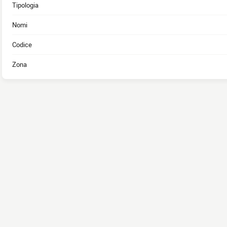
Tipologia
Nomi
Codice
Zona