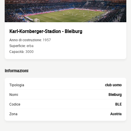
Karl-Kornberger-Stadion - Bleiburg
Anno di costruzione:
1957
Superficie:
erba
Capacità:
3000
Informazioni
Tipologia
club uomo
Nomi
Bleiburg
Codice
BLE
Zona
Austria