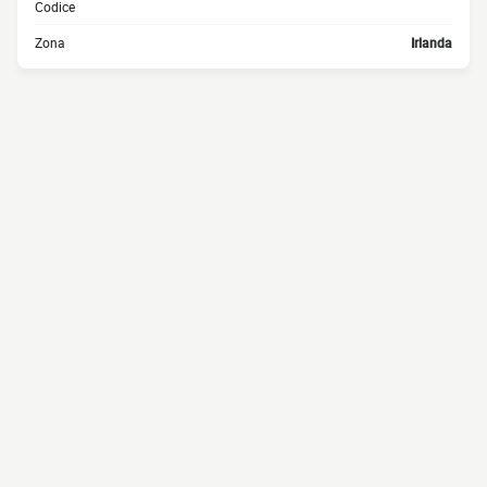
Codice
Zona
Irlanda