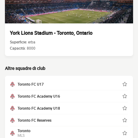
York Lions Stadium - Toronto, Ontario
Superficie:
erba
Capacità:
8000
Altre squadre di club
Toronto FC U17
Toronto FC Academy U16
Toronto FC Academy U18
Toronto FC Reserves
Toronto
MLS