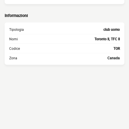
Informazioni
Tipologia
club uomo
Nomi
Toronto II, TFC II
Codice
TOR
Zona
Canada