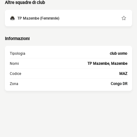
Altre squadre di club
TP Mazembe (Femminile)
Informazioni
Tipologia
club uomo
Nomi
TP Mazembe, Mazembe
Codice
MAZ
Zona
Congo DR