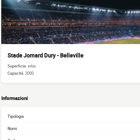
Stade Jomard Dury - Belleville
Superficie:
erba
Capacità:
2000
Informazioni
Tipologia
Nomi