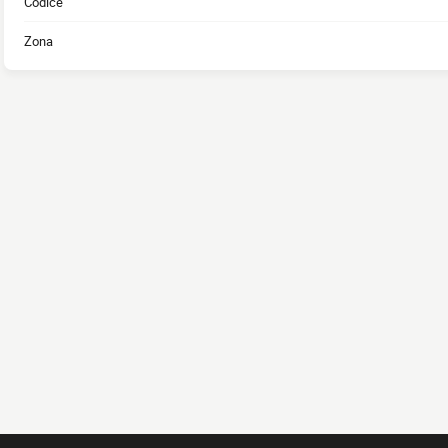
Codice
Zona