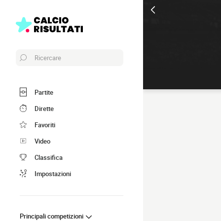
Ricercare
Partite
Dirette
Favoriti
Video
Classifica
Impostazioni
Principali competizioni