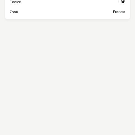
Codice
LBP
Zona
Francia