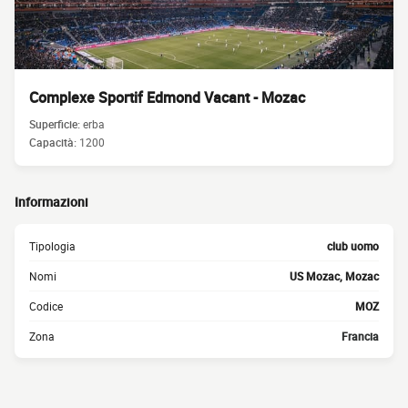
Complexe Sportif Edmond Vacant - Mozac
Superficie:
erba
Capacità:
1200
Informazioni
Tipologia
club uomo
Nomi
US Mozac, Mozac
Codice
MOZ
Zona
Francia