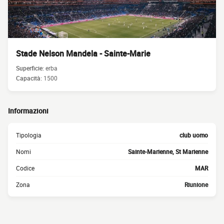
Stade Nelson Mandela - Sainte-Marie
Superficie:
erba
Capacità:
1500
Informazioni
Tipologia
club uomo
Nomi
Sainte-Marienne, St Marienne
Codice
MAR
Zona
Riunione