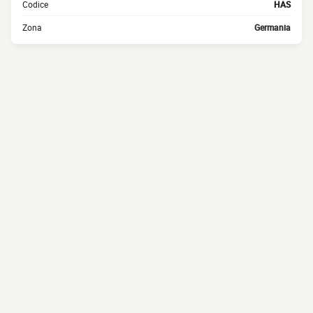
Codice
HAS
Zona
Germania