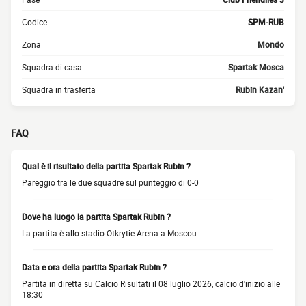
Codice
SPM-RUB
Zona
Mondo
Squadra di casa
Spartak Mosca
Squadra in trasferta
Rubin Kazan'
FAQ
Qual è il risultato della partita Spartak Rubin ?
Pareggio tra le due squadre sul punteggio di 0-0
Dove ha luogo la partita Spartak Rubin ?
La partita è allo stadio Otkrytie Arena a Moscou
Data e ora della partita Spartak Rubin ?
Partita in diretta su Calcio Risultati il 08 luglio 2026, calcio d'inizio alle
18:30