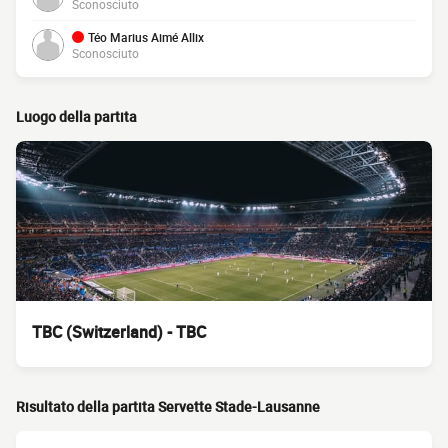
Sconosciuto
Téo Marius Aimé Allix
Sconosciuto
Luogo della partita
TBC (Switzerland) - TBC
Risultato della partita Servette Stade-Lausanne