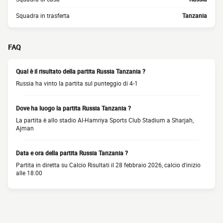
Squadra in trasferta
Tanzania
FAQ
Qual è il risultato della partita Russia Tanzania ?
Russia ha vinto la partita sul punteggio di 4-1
Dove ha luogo la partita Russia Tanzania ?
La partita è allo stadio Al-Hamriya Sports Club Stadium a Sharjah,
Ajman
Data e ora della partita Russia Tanzania ?
Partita in diretta su Calcio Risultati il 28 febbraio 2026, calcio d'inizio
alle 18:00