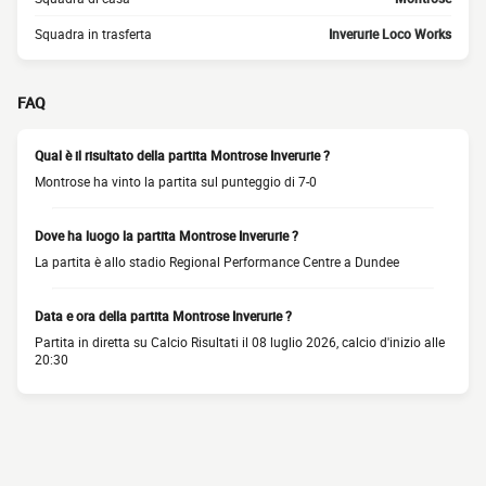
Squadra in trasferta
Inverurie Loco Works
FAQ
Qual è il risultato della partita Montrose Inverurie ?
Montrose ha vinto la partita sul punteggio di 7-0
Dove ha luogo la partita Montrose Inverurie ?
La partita è allo stadio Regional Performance Centre a Dundee
Data e ora della partita Montrose Inverurie ?
Partita in diretta su Calcio Risultati il 08 luglio 2026, calcio d'inizio alle
20:30