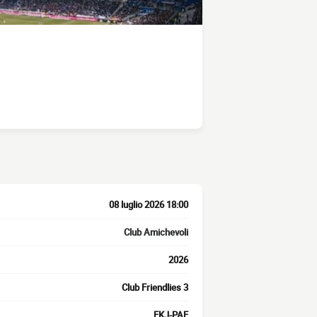
08 luglio 2026 18:00
Club Amichevoli
2026
Club Friendlies 3
FKJ-PAF