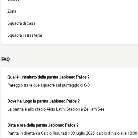
Zona
Squadra di casa
Squadra in trasferta
FAQ
Qual è il risultato della partita Jablonec Pafos ?
Pareggio tra le due squadre sul punteggio di 0-0
Dove ha luogo la partita Jablonec Pafos ?
La partita è allo stadio Alois Latini Stadion a Zell am See
Data e ora della partita Jablonec Pafos ?
Partita in diretta su Calcio Risultati il 08 luglio 2026, calcio d'inizio alle 18:00