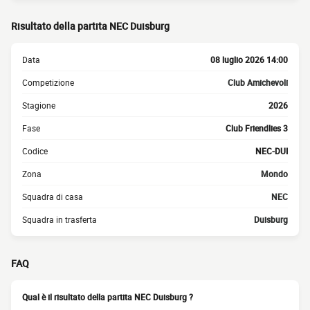
Risultato della partita NEC Duisburg
Data
08 luglio 2026 14:00
Competizione
Club Amichevoli
Stagione
2026
Fase
Club Friendlies 3
Codice
NEC-DUI
Zona
Mondo
Squadra di casa
NEC
Squadra in trasferta
Duisburg
FAQ
Qual è il risultato della partita NEC Duisburg ?