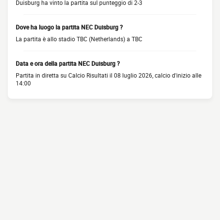
Duisburg ha vinto la partita sul punteggio di 2-3
Dove ha luogo la partita NEC Duisburg ?
La partita è allo stadio TBC (Netherlands) a TBC
Data e ora della partita NEC Duisburg ?
Partita in diretta su Calcio Risultati il 08 luglio 2026, calcio d'inizio alle
14:00