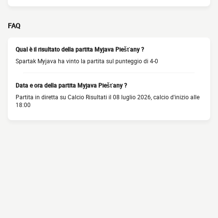
FAQ
Qual è il risultato della partita Myjava Piešťany ?
Spartak Myjava ha vinto la partita sul punteggio di 4-0
Data e ora della partita Myjava Piešťany ?
Partita in diretta su Calcio Risultati il 08 luglio 2026, calcio d'inizio alle
18:00