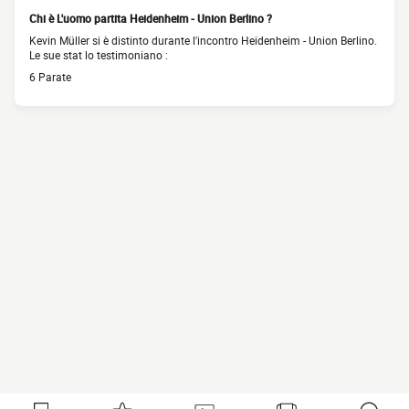
Chi è L'uomo partita Heidenheim - Union Berlino ?
Kevin Müller si è distinto durante l'incontro Heidenheim - Union Berlino.
Le sue stat lo testimoniano :
6 Parate