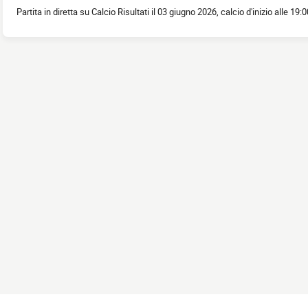
Partita in diretta su Calcio Risultati il 03 giugno 2026, calcio d'inizio alle 19:0