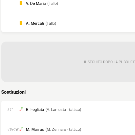
V. De Maria
(Fallo)
A. Mercati
(Fallo)
IL SEGUITO DOPO LA PUBBLICI
Sostituzioni
R. Fogliata
(A. Lamesta - tattico)
61'
M. Marras
(M. Zennaro - tattico)
45+16'