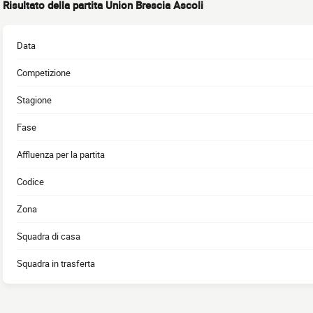
Risultato della partita Union Brescia Ascoli
Data
Competizione
Stagione
Fase
Affluenza per la partita
Codice
Zona
Squadra di casa
Squadra in trasferta