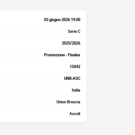
03 giugno 2026 19:00
Serie C
2025/2026
Promozione - Finales
15042
UNB-ASC
Italia
Union Brescia
Ascoli