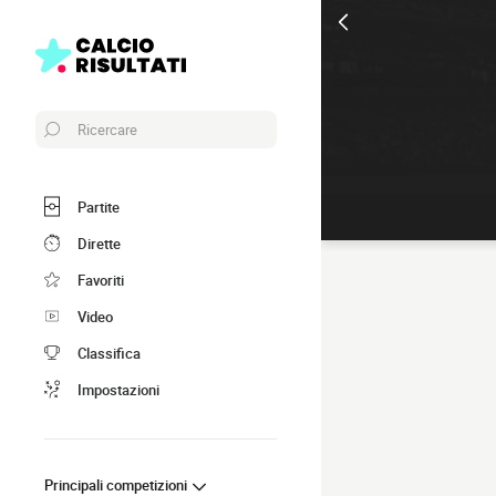
Ricercare
Partite
Dirette
Favoriti
Video
Classifica
Impostazioni
Principali competizioni