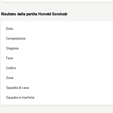
Risultato della partita Honvéd Soroksár
Data
Competizione
Stagione
Fase
Codice
Zona
Squadra di casa
Squadra in trasferta