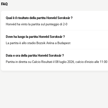
FAQ
Qual è il risultato della partita Honvéd Soroksár ?
Honvéd ha vinto la partita sul punteggio di 2-0
Dove ha luogo la partita Honvéd Soroksár ?
La partita è allo stadio Bozsik Aréna a Budapest
Data e ora della partita Honvéd Soroksár ?
Partita in diretta su Calcio Risultati il 08 luglio 2026, calcio d'inizio alle 11:00