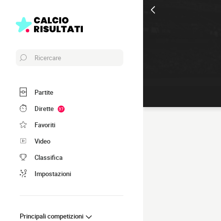
Ricercare
Partite
Dirette
37
Favoriti
Video
Classifica
Impostazioni
Principali competizioni