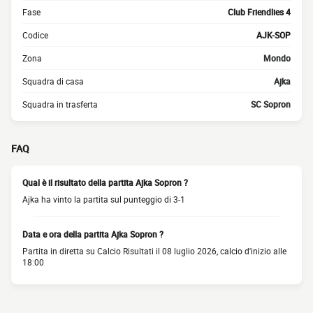
Fase
Club Friendlies 4
Codice
AJK-SOP
Zona
Mondo
Squadra di casa
Ajka
Squadra in trasferta
SC Sopron
FAQ
Qual è il risultato della partita Ajka Sopron ?
Ajka ha vinto la partita sul punteggio di 3-1
Data e ora della partita Ajka Sopron ?
Partita in diretta su Calcio Risultati il 08 luglio 2026, calcio d'inizio alle
18:00