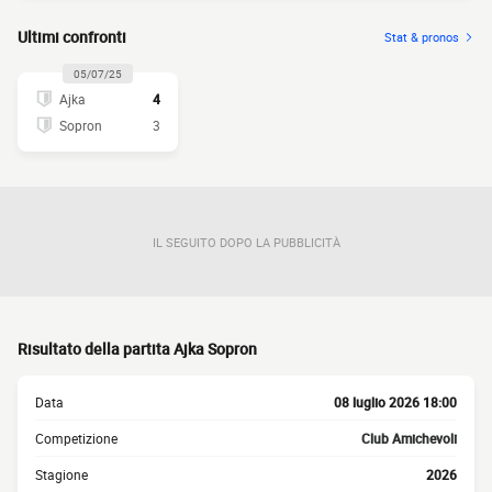
Ultimi confronti
Stat & pronos
05/07/25
Ajka
4
Sopron
3
IL SEGUITO DOPO LA PUBBLICITÀ
Risultato della partita Ajka Sopron
Data
08 luglio 2026 18:00
Competizione
Club Amichevoli
Stagione
2026