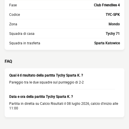
Fase
Club Friendlies 4
Codice
TYC-SPK
Zona
Mondo
Squadra di casa
Tychy 71
Squadra in trasferta
Sparta Katowice
FAQ
Qual è il risultato della partita Tychy Sparta K. ?
Pareggio tra le due squadre sul punteggio di 2-2
Data e ora della partita Tychy Sparta K. ?
Partita in diretta su Calcio Risultati il 08 luglio 2026, calcio d'inizio alle
11:00