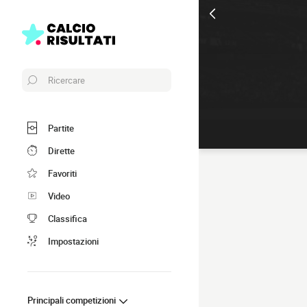
Ricercare
Partite
Dirette
Favoriti
Video
Classifica
Impostazioni
Principali competizioni