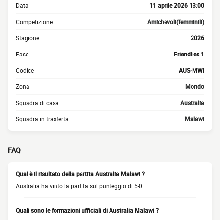
Data
11 aprile 2026 13:00
Competizione
Amichevoli(femminili)
Stagione
2026
Fase
Friendlies 1
Codice
AUS-MWI
Zona
Mondo
Squadra di casa
Australia
Squadra in trasferta
Malawi
FAQ
Qual è il risultato della partita Australia Malawi ?
Australia ha vinto la partita sul punteggio di 5-0
Quali sono le formazioni ufficiali di Australia Malawi ?