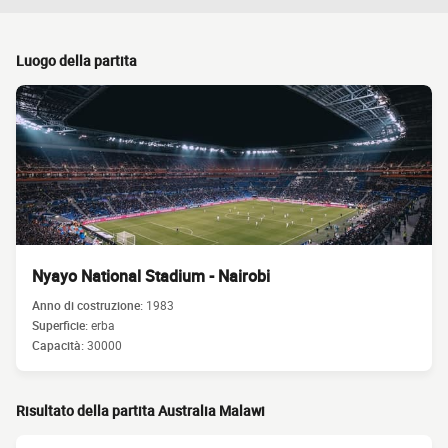
Luogo della partita
Nyayo National Stadium - Nairobi
Anno di costruzione:
1983
Superficie:
erba
Capacità:
30000
Risultato della partita Australia Malawi