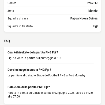
Codice
PNG-FIJ
Zona
Mondo
Squadra di casa
Papua Nuova Guinea
Squadra in trasferta
Figi
FAQ
Qual è il risultato della partita PNG Fiji ?
Figi ha vinto la partita sul punteggio di 1-3
Dove ha luogo la partita PNG Fiji ?
La partita è allo stadio Stade de Football PNG a Port Moresby
Data e ora della partita PNG Fiji ?
Partita in diretta su Calcio Risultati il 02 giugno 2025, calcio d'inizio
alle 07:00