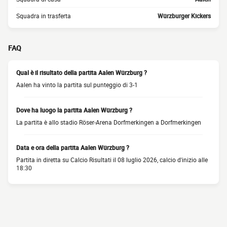
Squadra in trasferta
Würzburger Kickers
FAQ
Qual è il risultato della partita Aalen Würzburg ?
Aalen ha vinto la partita sul punteggio di 3-1
Dove ha luogo la partita Aalen Würzburg ?
La partita è allo stadio Röser-Arena Dorfmerkingen a Dorfmerkingen
Data e ora della partita Aalen Würzburg ?
Partita in diretta su Calcio Risultati il 08 luglio 2026, calcio d'inizio alle
18:30