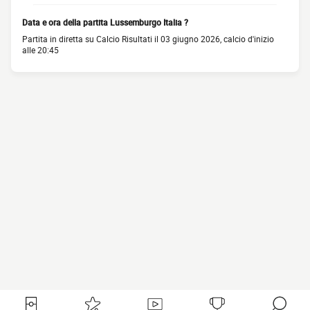
Data e ora della partita Lussemburgo Italia ?
Partita in diretta su Calcio Risultati il 03 giugno 2026, calcio d'inizio
alle 20:45