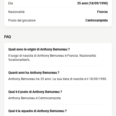
Età
35 anni (18/09/1990)
Nazionalità
Francia
Posto del giocatore
Centrocampista
FAQ
Quali sono le origini di Anthony Bernureau ?
Il luogo di nascita di Anthony Bernureau è Francia. Nazionalità:
%nationalites%.
Quanti anni ha Anthony Bernureau ?
Anthony Bernureau ha 35 anni. La sua data di nascita è il 18/09/1990.
Qual è il posto di Anthony Bernureau ?
Anthony Bernureau è Centrocampista
Qual è la squadra di Anthony Bernureau ?