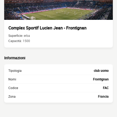
Complex Sportif Lucien Jean - Frontignan
Superficie:
erba
Capacità:
1500
Informazioni
Tipologia
club uomo
Nomi
Frontignan
Codice
FAC
Zona
Francia