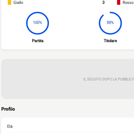
Giallo
3
Rosso
100%
88%
Partita
Titolare
IL SEGUITO DOPO LA PUBBLICI
Profilo
Età