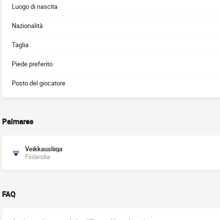
Luogo di nascita
Nazionalità
Taglia
Piede preferito
Posto del giocatore
Palmares
Veikkausliiga
Finlandia
FAQ