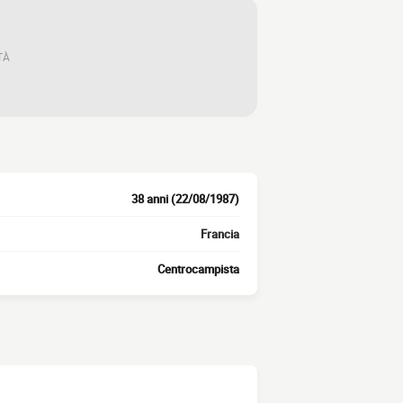
TÀ
38 anni (22/08/1987)
Francia
Centrocampista