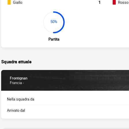
Giallo
1
Rosso
50%
Partita
Squadra attuale
Frontignan
Francia -
Nella squadra da
Arrivato dal