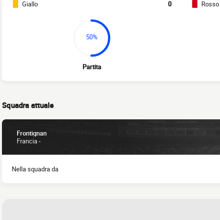
Giallo
0
Rosso
50%
Partita
Squadra attuale
Frontignan
Francia -
Nella squadra da