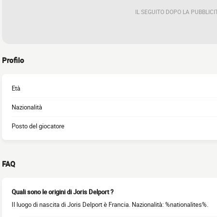
IL SEGUITO DOPO LA PUBBLICI
Profilo
Età
Nazionalità
Posto del giocatore
FAQ
Quali sono le origini di Joris Delport ?
Il luogo di nascita di Joris Delport è Francia. Nazionalità: %nationalites%.