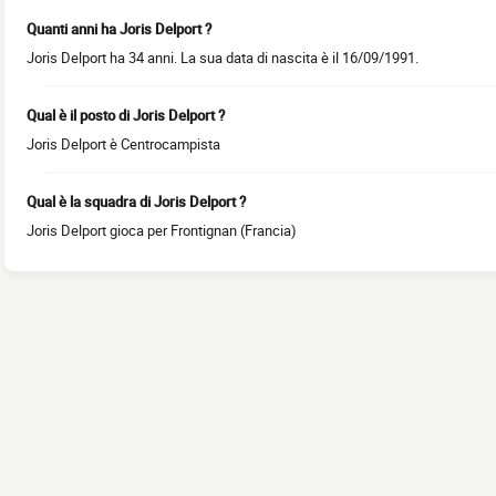
Quanti anni ha Joris Delport ?
Joris Delport ha 34 anni. La sua data di nascita è il 16/09/1991.
Qual è il posto di Joris Delport ?
Joris Delport è Centrocampista
Qual è la squadra di Joris Delport ?
Joris Delport gioca per Frontignan (Francia)