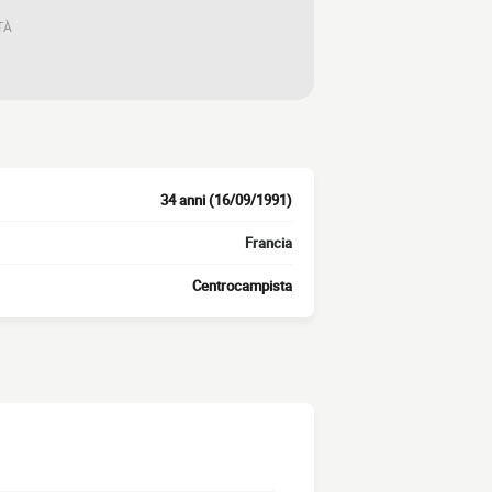
TÀ
34 anni (16/09/1991)
Francia
Centrocampista