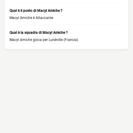
Qual è il posto di Macyl Amiche ?
Macyl Amiche è Attaccante
Qual è la squadra di Macyl Amiche ?
Macyl Amiche gioca per Lunéville (Francia)