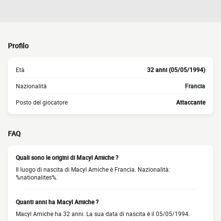
Profilo
Età
32 anni (05/05/1994)
Nazionalità
Francia
Posto del giocatore
Attaccante
FAQ
Quali sono le origini di Macyl Amiche ?
Il luogo di nascita di Macyl Amiche è Francia. Nazionalità:
%nationalites%.
Quanti anni ha Macyl Amiche ?
Macyl Amiche ha 32 anni. La sua data di nascita è il 05/05/1994.