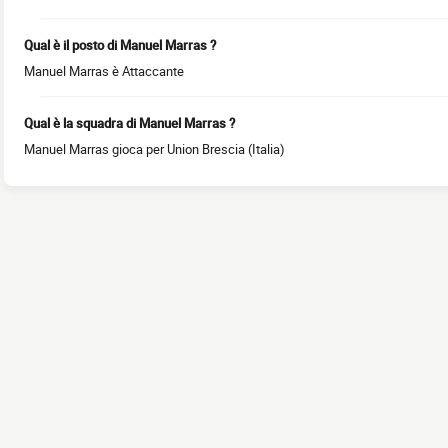
Qual è il posto di Manuel Marras ?
Manuel Marras è Attaccante
Qual è la squadra di Manuel Marras ?
Manuel Marras gioca per Union Brescia (Italia)