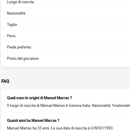
Luogo di nascita
Nazionalità
Taglia
Peso
Piede preferito
Posto del giocatore
FAQ
Quali sono le origini di Manuel Marras ?
Il luogo di nascita di Manuel Marras è Genova,Italia. Nazionalità: %nationali
Quanti anni ha Manuel Marras ?
Manuel Marras ha 33 anni. La sua data di nascita è il 09/07/1993.