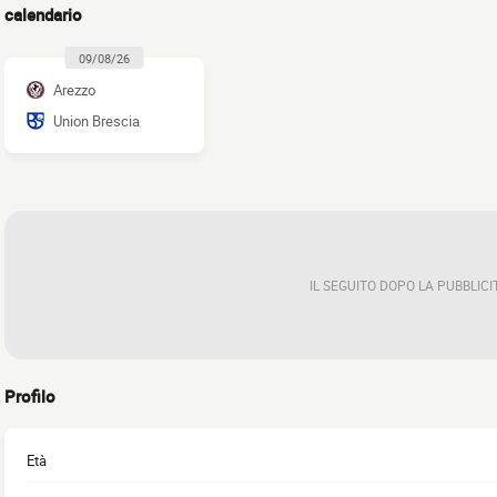
calendario
09/08/26
Arezzo
Union Brescia
IL SEGUITO DOPO LA PUBBLICI
Profilo
Età