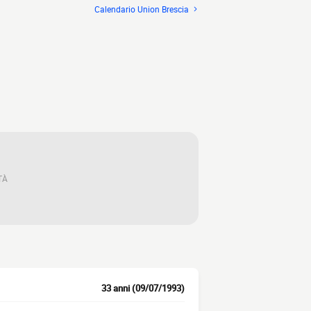
Calendario Union Brescia
TÀ
33 anni (09/07/1993)