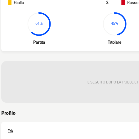
Giallo
2
Rosso
61%
45%
Partita
Titolare
IL SEGUITO DOPO LA PUBBLICI
Profilo
Età