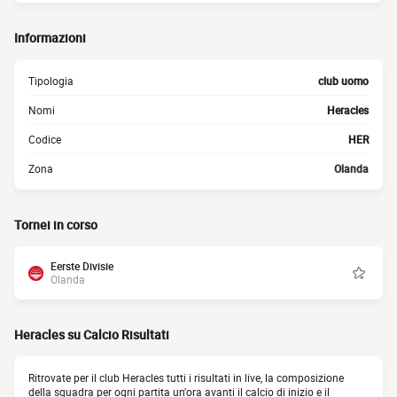
Informazioni
Tipologia
club uomo
Nomi
Heracles
Codice
HER
Zona
Olanda
Tornei in corso
Eerste Divisie
Olanda
Heracles su Calcio Risultati
Ritrovate per il club Heracles tutti i risultati in live, la composizione
della squadra per ogni partita un'ora avanti il calcio di inizio e il