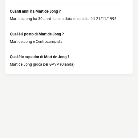
Quanti anni ha Mart de Jong ?
Mart de Jong ha 30 anni. La sua data di nascita è il 21/11/1995.
Qual è il posto di Mart de Jong ?
Mart de Jong è Centrocampista
Qual è la squadra di Mart de Jong ?
Mart de Jong gioca per GVVV (Olanda)