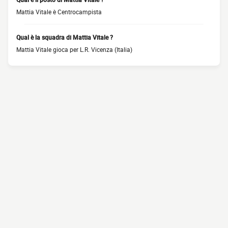
Mattia Vitale è Centrocampista
Qual è la squadra di Mattia Vitale ?
Mattia Vitale gioca per L.R. Vicenza (Italia)