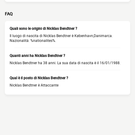
FAQ
Quali sono le origini di Nicklas Bendtner ?
Il luogo di nascita di Nicklas Bendtner è København,Danimarca.
Nazionalità: %nationalites%.
Quanti anni ha Nicklas Bendtner ?
Nicklas Bendtner ha 38 anni. La sua data di nascita è il 16/01/1988.
Qual è il posto di Nicklas Bendtner ?
Nicklas Bendtner è Attaccante