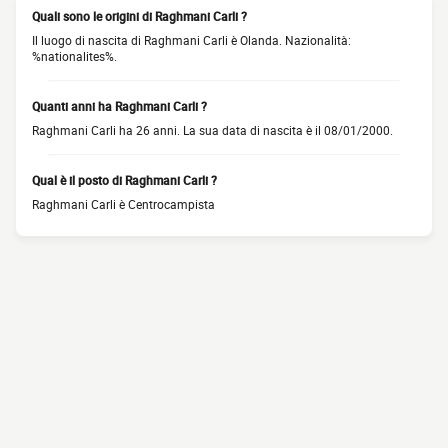
Quali sono le origini di Raghmani Carli ?
Il luogo di nascita di Raghmani Carli è Olanda. Nazionalità:
%nationalites%.
Quanti anni ha Raghmani Carli ?
Raghmani Carli ha 26 anni. La sua data di nascita è il 08/01/2000.
Qual è il posto di Raghmani Carli ?
Raghmani Carli è Centrocampista