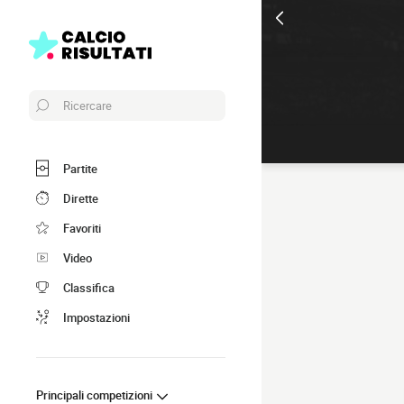
Ricercare
Partite
Dirette
Favoriti
Video
Classifica
Impostazioni
Principali competizioni