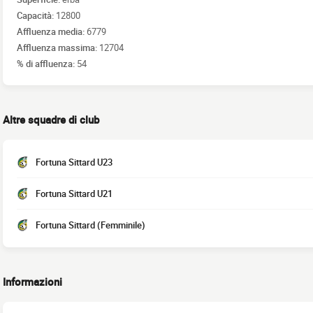
Capacità:
12800
Affluenza media:
6779
Affluenza massima:
12704
% di affluenza:
54
Altre squadre di club
Fortuna Sittard U23
Fortuna Sittard U21
Fortuna Sittard (Femminile)
Informazioni