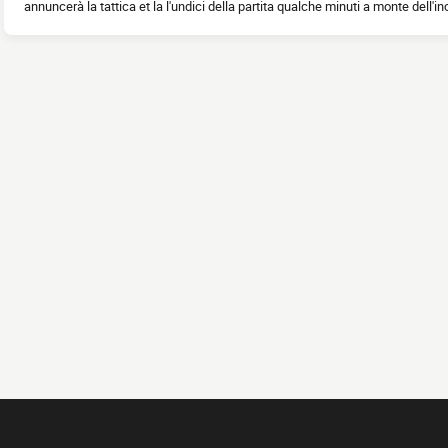
annuncerà la tattica et la l'undici della partita qualche minuti a monte dell'in