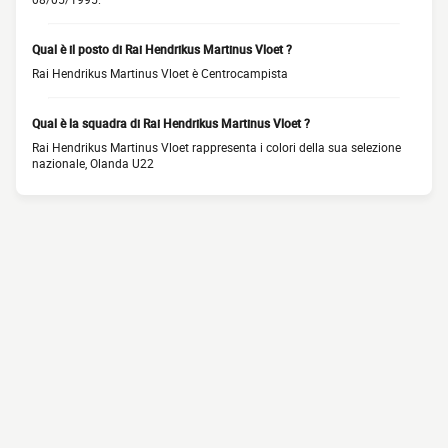
Qual è il posto di Rai Hendrikus Martinus Vloet ?
Rai Hendrikus Martinus Vloet è Centrocampista
Qual è la squadra di Rai Hendrikus Martinus Vloet ?
Rai Hendrikus Martinus Vloet rappresenta i colori della sua selezione
nazionale, Olanda U22